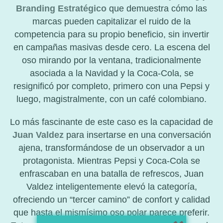
Branding Estratégico
que demuestra cómo las
marcas pueden capitalizar el ruido de la
competencia para su propio beneficio, sin invertir
en campañas masivas desde cero. La escena del
oso mirando por la ventana, tradicionalmente
asociada a la Navidad y la Coca-Cola, se
resignificó por completo, primero con una Pepsi y
luego, magistralmente, con un café colombiano.
Lo más fascinante de este caso es la capacidad de
Juan Valdez
para insertarse en una conversación
ajena, transformándose de un observador a un
protagonista. Mientras Pepsi y Coca-Cola se
enfrascaban en una batalla de refrescos, Juan
Valdez inteligentemente elevó la categoría,
ofreciendo un “tercer camino” de confort y calidad
que hasta el mismísimo oso polar parece preferir.