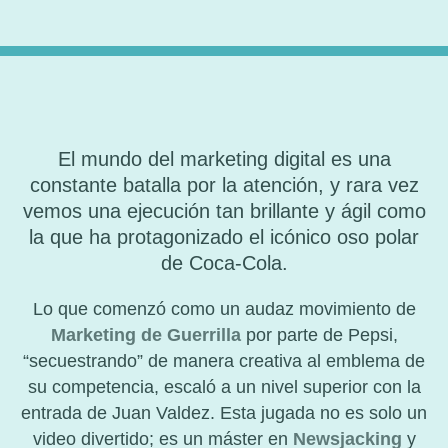
El mundo del marketing digital es una
constante batalla por la atención, y rara vez
vemos una ejecución tan brillante y ágil como
la que ha protagonizado el icónico oso polar
de Coca-Cola.
Lo que comenzó como un audaz movimiento de
Marketing de Guerrilla
por parte de Pepsi,
“secuestrando” de manera creativa al emblema de
su competencia, escaló a un nivel superior con la
entrada de Juan Valdez. Esta jugada no es solo un
video divertido; es un máster en
Newsjacking
y