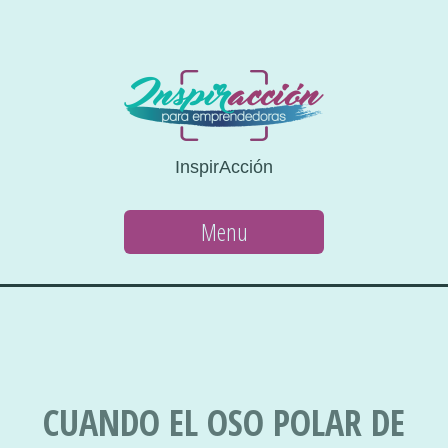
InspirAcción
Menu
CUANDO EL OSO POLAR DE