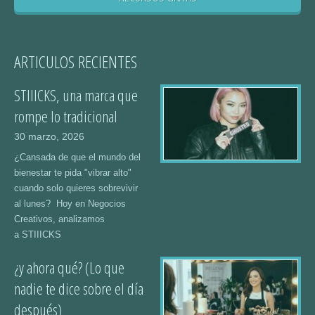
ARTICULOS RECIENTES
STIIICKS, una marca que
rompe lo tradicional
30 marzo, 2026
¿Cansada de que el mundo del
bienestar te pida "vibrar alto"
cuando solo quieres sobrevivir
al lunes? Hoy en Negocios
Creativos, analizamos
a STIIICKS
¿y ahora qué? (Lo que
nadie te dice sobre el día
después)