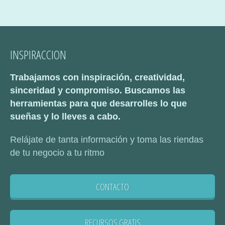
INSPIRACCION
Trabajamos con inspiración, creatividad,
sinceridad y compromiso. Buscamos las
herramientas para que desarrolles lo que
sueñas y lo lleves a cabo.
Relájate de tanta información y toma las riendas
de tu negocio a tu ritmo
CONTACTO
RECURSOS GRATIS