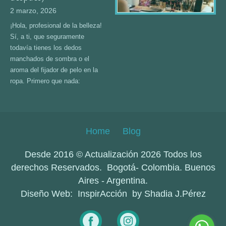
2 marzo, 2026
¡Hola, profesional de la belleza!
Sí, a ti, que seguramente
todavía tienes los dedos
manchados de sombra o el
aroma del fijador de pelo en la
ropa. Primero que nada:
Home
Blog
Desde 2016 © Actualización 2026 Todos los
derechos Reservados. Bogotá- Colombia. Buenos
Aires - Argentina.
Diseño Web: InspirAcción by Shadia J.Pérez