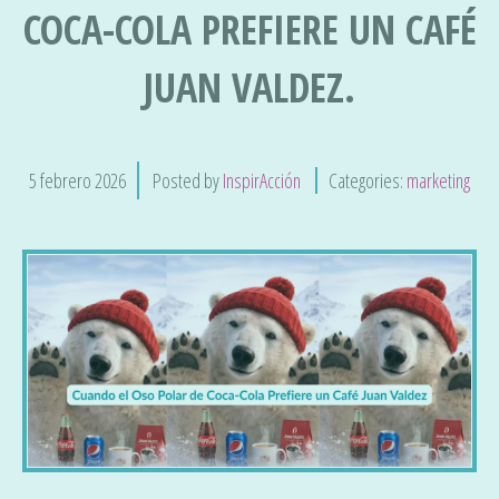
COCA-COLA PREFIERE UN CAFÉ
JUAN VALDEZ.
5
febrero
2026
Posted by
InspirAcción
Categories:
marketing