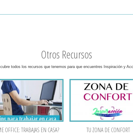
Otros Recursos
cubre todos los recursos que tenemos para que encuentres Inspiración y Acc
 OFFICE: TRABAJAS EN CASA?
TU ZONA DE CONFORT