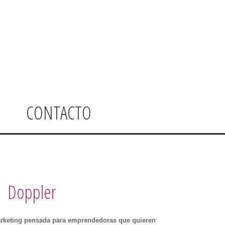
CONTACTO
Doppler
arketing pensada para emprendedoras que quieren