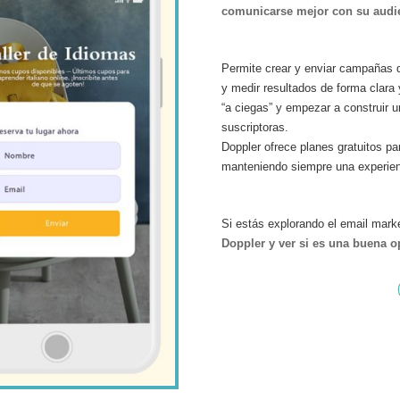
comunicarse mejor con su audie
Permite crear y enviar campañas 
y medir resultados de forma clara 
“a ciegas” y empezar a construir 
suscriptoras.
Doppler ofrece planes gratuitos p
manteniendo siempre una experienc
Si estás explorando el email mark
Doppler y ver si es una buena o