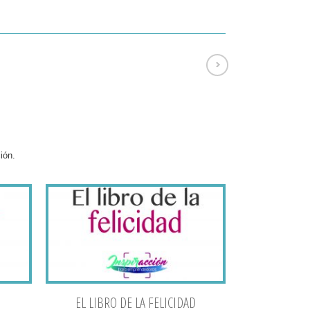
ión.
EL LIBRO DE LA FELICIDAD