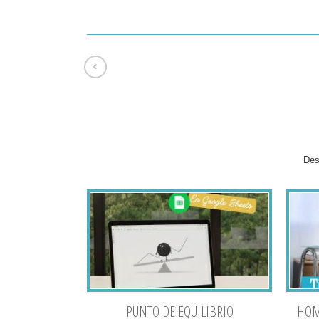
Des
PUNTO DE EQUILIBRIO
HOME