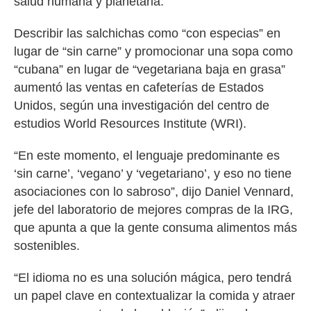
salud humana y planetaria.
Describir las salchichas como “con especias” en
lugar de “sin carne” y promocionar una sopa como
“cubana” en lugar de “vegetariana baja en grasa”
aumentó las ventas en cafeterías de Estados
Unidos, según una investigación del centro de
estudios World Resources Institute (WRI).
“En este momento, el lenguaje predominante es
‘sin carne’, ‘vegano’ y ‘vegetariano’, y eso no tiene
asociaciones con lo sabroso”, dijo Daniel Vennard,
jefe del laboratorio de mejores compras de la IRG,
que apunta a que la gente consuma alimentos más
sostenibles.
“El idioma no es una solución mágica, pero tendrá
un papel clave en contextualizar la comida y atraer