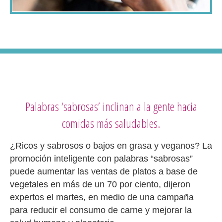
Palabras ‘sabrosas’ inclinan a la gente hacia
comidas más saludables.
¿Ricos y sabrosos o bajos en grasa y veganos? La
promoción inteligente con palabras “sabrosas”
puede aumentar las ventas de platos a base de
vegetales en más de un 70 por ciento, dijeron
expertos el martes, en medio de una campaña
para reducir el consumo de carne y mejorar la