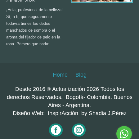
2 marzo, 2026
¡Hola, profesional de la belleza!
Sí, a ti, que seguramente
todavía tienes los dedos
manchados de sombra o el
aroma del fijador de pelo en la
ropa. Primero que nada:
Home
Blog
Desde 2016 © Actualización 2026 Todos los
derechos Reservados. Bogotá- Colombia. Buenos
Aires - Argentina.
Diseño Web: InspirAcción by Shadia J.Pérez