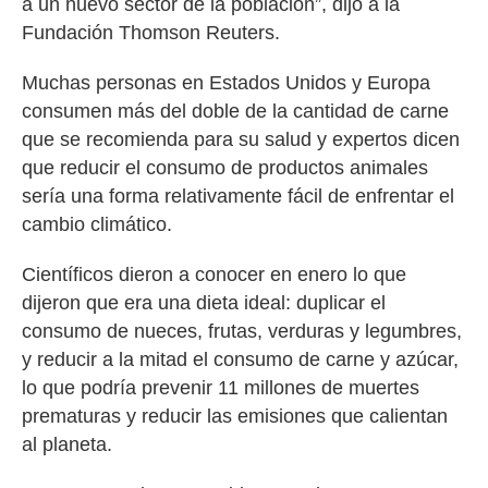
a un nuevo sector de la población”, dijo a la
Fundación Thomson Reuters.
Muchas personas en Estados Unidos y Europa
consumen más del doble de la cantidad de carne
que se recomienda para su salud y expertos dicen
que reducir el consumo de productos animales
sería una forma relativamente fácil de enfrentar el
cambio climático.
Científicos dieron a conocer en enero lo que
dijeron que era una dieta ideal: duplicar el
consumo de nueces, frutas, verduras y legumbres,
y reducir a la mitad el consumo de carne y azúcar,
lo que podría prevenir 11 millones de muertes
prematuras y reducir las emisiones que calientan
al planeta.