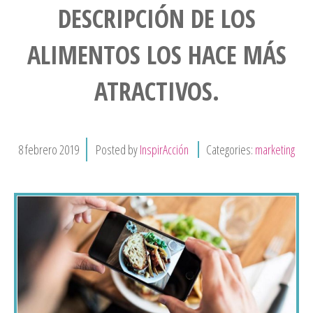
DESCRIPCIÓN DE LOS
ALIMENTOS LOS HACE MÁS
ATRACTIVOS.
8
febrero
2019
Posted by
InspirAcción
Categories:
marketing