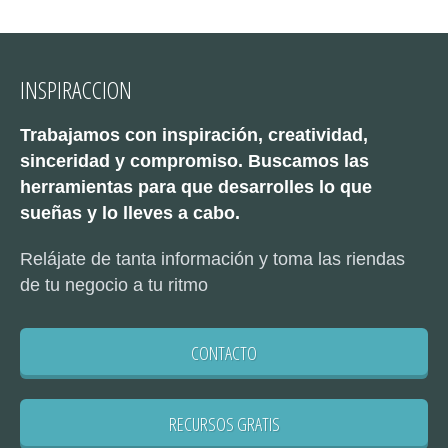
INSPIRACCION
Trabajamos con inspiración, creatividad,
sinceridad y compromiso. Buscamos las
herramientas para que desarrolles lo que
sueñas y lo lleves a cabo.
Relájate de tanta información y toma las riendas
de tu negocio a tu ritmo
CONTACTO
RECURSOS GRATIS