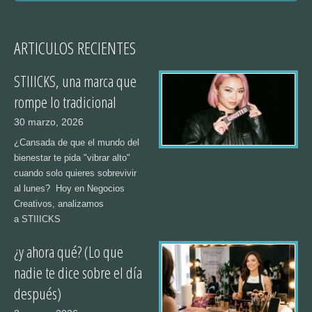
ARTICULOS RECIENTES
STIIICKS, una marca que
rompe lo tradicional
30 marzo, 2026
¿Cansada de que el mundo del
bienestar te pida "vibrar alto"
cuando solo quieres sobrevivir
al lunes? Hoy en Negocios
Creativos, analizamos
a STIIICKS
¿y ahora qué? (Lo que
nadie te dice sobre el día
después)