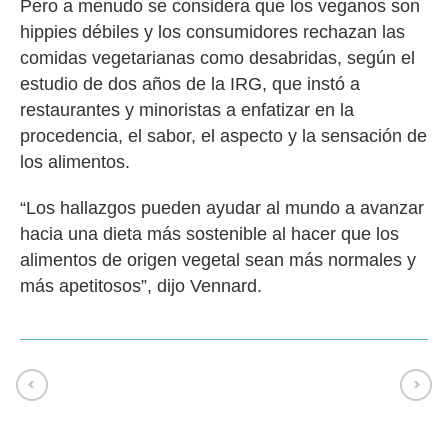
Pero a menudo se considera que los veganos son
DESCARGAR
hippies débiles y los consumidores rechazan las
comidas vegetarianas como desabridas, según el
estudio de dos años de la IRG, que instó a
restaurantes y minoristas a enfatizar en la
procedencia, el sabor, el aspecto y la sensación de
los alimentos.
“Los hallazgos pueden ayudar al mundo a avanzar
hacia una dieta más sostenible al hacer que los
alimentos de origen vegetal sean más normales y
más apetitosos”, dijo Vennard.